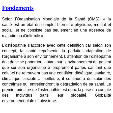
Fondements
Selon l'Organisation Mondiale de la Santé (OMS), « la
santé est un état de complet bien-être physique, mental et
social, et ne consiste pas seulement en une absence de
maladie ou d'infirmité ».
L'ostéopathie s'accorde avec cette définition car selon son
concept, la santé représente la parfaite adaptation de
l'organisme à son environnement. L'attention de l'ostéopathe
doit donc se porter tout autant sur l'environnement du patient
que sur son organisme à proprement parler, car tant que
celui-ci ne retrouvera pas une condition diététique, sanitaire,
climatique, sociale… meilleure, il continuera de subir des
contraintes qui entretiendront la dégradation de sa santé. Le
premier principe de l'ostéopathie est donc la prise en compte
des individus dans leur globalité. Globalité
environnementale et physique.