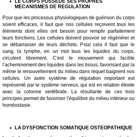
LE CORPS POSSEDE SES PROPRES
MECANISMES DE REGULATION
Pour que les processus physiologiques de guérison du corps
soient efficaces, il faut que nos cellules reçoivent tous les
éléments dont elles ont besoin pour remplir parfaitement
leurs fonctions. Les cellules doivent pouvoir se régénérer et
se débarrasser de leurs déchets. Pour cela il faut que le
sang, la lymphe, en un mot tous les liquides du corps,
circulent librement. C'est le mouvement qui facilite
l'acheminement des liquides dans les tissus, favorisant par la
même le renouvellement du milieu dans lequel baignent nos
cellules. Un autre système de régulation important est
représenté par le système nerveux, qui est en relation étroite
avec la colonne vertébrale. La résultante de ces trois
principes permet de favoriser l'équilibre du milieu intérieur ou
homéostasie.
LA DYSFONCTION SOMATIQUE OSTEOPATHIQUE