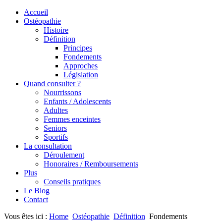
Accueil
Ostéopathie
Histoire
Définition
Principes
Fondements
Approches
Législation
Quand consulter ?
Nourrissons
Enfants / Adolescents
Adultes
Femmes enceintes
Seniors
Sportifs
La consultation
Déroulement
Honoraires / Remboursements
Plus
Conseils pratiques
Le Blog
Contact
Vous êtes ici :
Home
Ostéopathie
Définition
Fondements