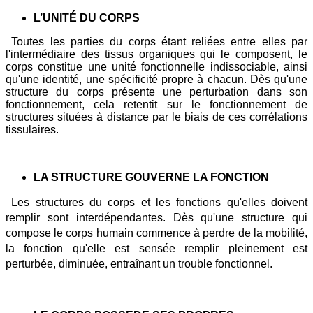
L’UNITÉ
DU CORPS
Toutes les parties du corps étant reliées entre elles par
l'intermédiaire des tissus organiques qui le composent, le
corps constitue une unité fonctionnelle indissociable, ainsi
qu'une identité, une spécificité propre à chacun. Dès qu'une
structure du corps présente une perturbation dans son
fonctionnement, cela retentit sur le fonctionnement de
structures situées à distance par le biais de ces corrélations
tissulaires.
LA STRUCTURE GOUVERNE LA FONCTION
Les structures du corps et les fonctions qu'elles doivent
remplir sont interdépendantes. Dès qu'une structure qui
compose le corps humain commence à perdre de la mobilité,
la fonction qu'elle est sensée remplir pleinement est
perturbée, diminuée, entraînant un trouble fonctionnel.