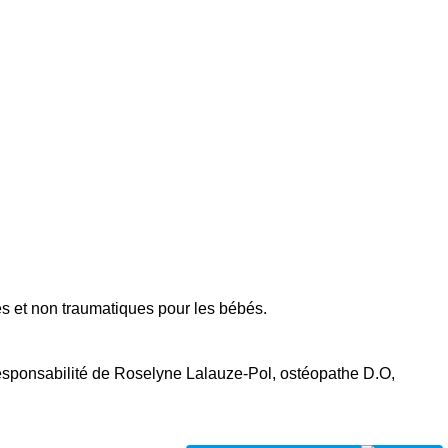
s et non traumatiques pour les bébés.
esponsabilité de Roselyne Lalauze-Pol, ostéopathe D.O,