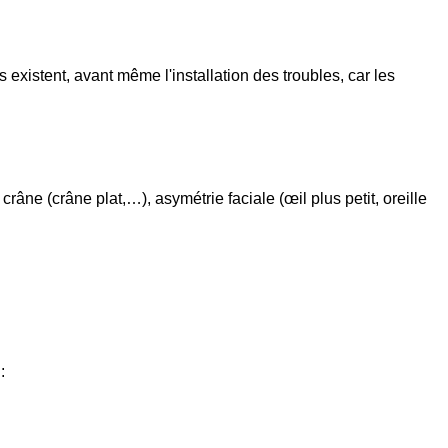
s existent, avant même l'installation des troubles, car les
crâne (crâne plat,…), asymétrie faciale (œil plus petit, oreille
: