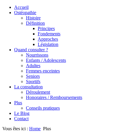
Accueil
Ostéopathie
Histoire
Définition
Principes
Fondements
Approches
Législation
Quand consulter ?
Nourrissons
Enfants / Adolescents
Adultes
Femmes enceintes
Seniors
Sportifs
La consultation
Déroulement
Honoraires / Remboursements
Plus
Conseils pratiques
Le Blog
Contact
Vous êtes ici :
Home
Plus