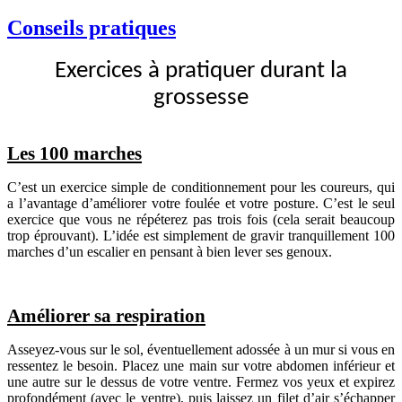
Conseils pratiques
Exercices à pratiquer durant la
grossesse
Les 100 marches
C’est un exercice simple de conditionnement pour les coureurs, qui
a l’avantage d’améliorer votre foulée et votre posture. C’est le seul
exercice que vous ne répéterez pas trois fois (cela serait beaucoup
trop éprouvant). L’idée est simplement de gravir tranquillement 100
marches d’un escalier en pensant à bien lever ses genoux.
Améliorer sa respiration
Asseyez-vous sur le sol, éventuellement adossée à un mur si vous en
ressentez le besoin. Placez une main sur votre abdomen inférieur et
une autre sur le dessus de votre ventre. Fermez vos yeux et expirez
profondément (avec le ventre), puis laissez un filet d’air s’échapper