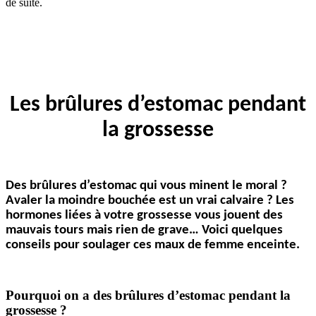
de suite.
Les brûlures d’estomac pendant
la grossesse
Des brûlures d’estomac qui vous minent le moral ?
Avaler la moindre bouchée est un vrai calvaire ? Les
hormones liées à votre grossesse vous jouent des
mauvais tours mais rien de grave… Voici quelques
conseils pour soulager ces maux de femme enceinte.
Pourquoi on a des brûlures d’estomac pendant la
grossesse ?